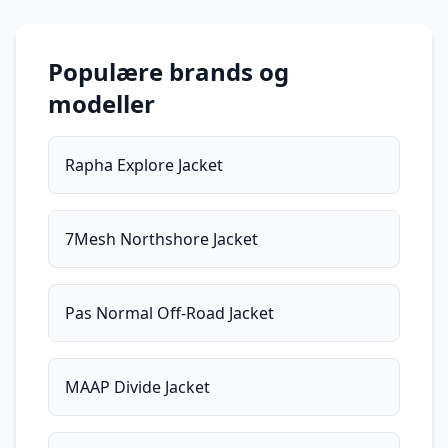
Populære brands og
modeller
Rapha Explore Jacket
7Mesh Northshore Jacket
Pas Normal Off-Road Jacket
MAAP Divide Jacket