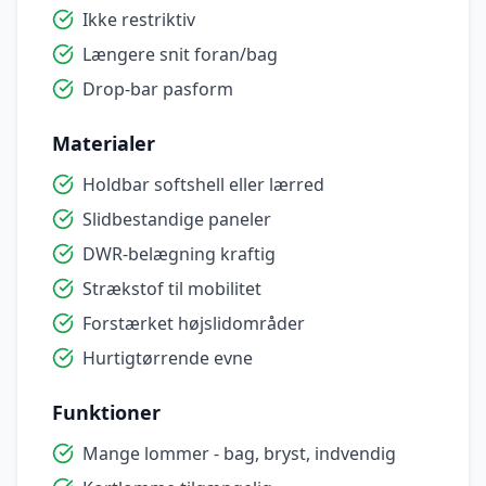
Ikke restriktiv
Længere snit foran/bag
Drop-bar pasform
Materialer
Holdbar softshell eller lærred
Slidbestandige paneler
DWR-belægning kraftig
Strækstof til mobilitet
Forstærket højslidområder
Hurtigtørrende evne
Funktioner
Mange lommer - bag, bryst, indvendig