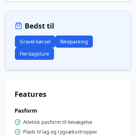
Bedst til
Gravel-kørsel
Bikepacking
Flerdagsture
Features
Pasform
Atletisk pasform til bevægelse
Plads til lag og rygsæksstropper