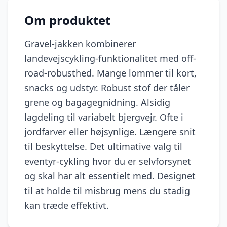
Om produktet
Gravel-jakken kombinerer
landevejscykling-funktionalitet med off-
road-robusthed. Mange lommer til kort,
snacks og udstyr. Robust stof der tåler
grene og bagagegnidning. Alsidig
lagdeling til variabelt bjergvejr. Ofte i
jordfarver eller højsynlige. Længere snit
til beskyttelse. Det ultimative valg til
eventyr-cykling hvor du er selvforsynet
og skal har alt essentielt med. Designet
til at holde til misbrug mens du stadig
kan træde effektivt.